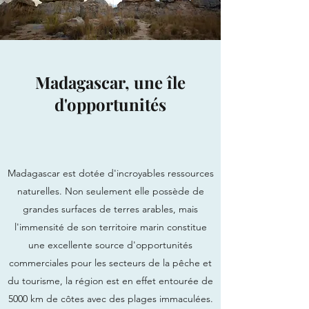
Madagascar, une île
d'opportunités
Madagascar est dotée d'incroyables ressources
naturelles. Non seulement elle possède de
grandes surfaces de terres arables, mais
l'immensité de son territoire marin constitue
une excellente source d'opportunités
commerciales pour les secteurs de la pêche et
du tourisme, la région est en effet entourée de
5000 km de côtes avec des plages immaculées.