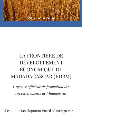
LA FRONTIÈRE DE
DÉVELOPPEMENT
ÉCONOMIQUE DE
MADADAGASCAR (EDBM)
L'agence officielle de promotion des
investissements de Madagascar
L'Economic Development Board of Madagascar