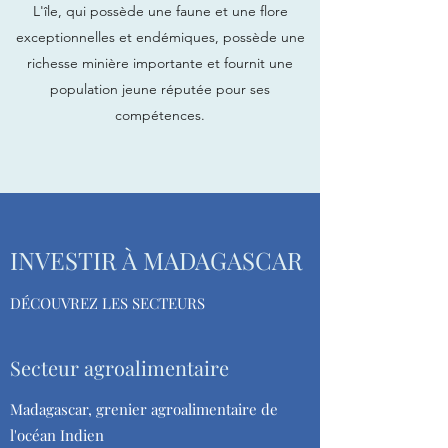
L'île, qui possède une faune et une flore
exceptionnelles et endémiques, possède une
richesse minière importante et fournit une
population jeune réputée pour ses
compétences.
INVESTIR À MADAGASCAR
DÉCOUVREZ LES SECTEURS
Secteur agroalimentaire
Madagascar, grenier agroalimentaire de
l'océan Indien